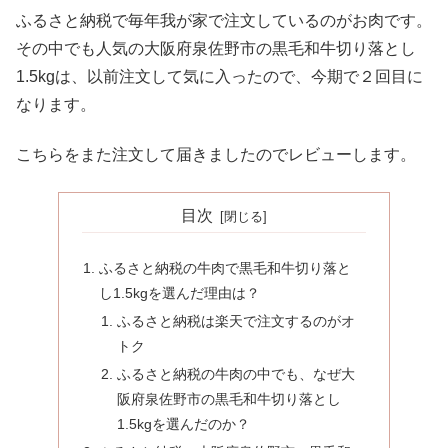
ふるさと納税で毎年我が家で注文しているのがお肉です。
その中でも人気の大阪府泉佐野市の黒毛和牛切り落とし
1.5kgは、以前注文して気に入ったので、今期で２回目に
なります。
こちらをまた注文して届きましたのでレビューします。
目次
ふるさと納税の牛肉で黒毛和牛切り落と
し1.5kgを選んだ理由は？
ふるさと納税は楽天で注文するのがオ
トク
ふるさと納税の牛肉の中でも、なぜ大
阪府泉佐野市の黒毛和牛切り落とし
1.5kgを選んだのか？