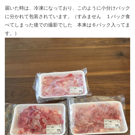
届いた時は、冷凍になっており、このように小分けパック
に分かれて包装されています。（すみません １パック食
べてしまった後での撮影でした 本来は６パック入ってま
す。）