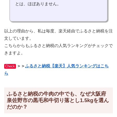
とは、ほぼありません。
以上の理由から、私は毎度、楽天経由でふるさと納税を注
文しています。
こちらからもふるさと納税の人気ランキングがチェックで
きますよ。
＞＞
ふるさと納税【楽天】人気ランキングはこち
Check
ら
ふるさと納税の牛肉の中でも、なぜ大阪府
泉佐野市の黒毛和牛切り落とし1.5kgを選ん
だのか？