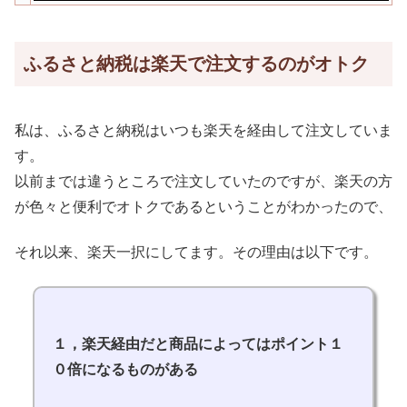
ふるさと納税は楽天で注文するのがオトク
私は、ふるさと納税はいつも楽天を経由して注文していま
す。
以前までは違うところで注文していたのですが、楽天の方
が色々と便利でオトクであるということがわかったので、
それ以来、楽天一択にしてます。その理由は以下です。
１，楽天経由だと商品によってはポイント１
０倍になるものがある