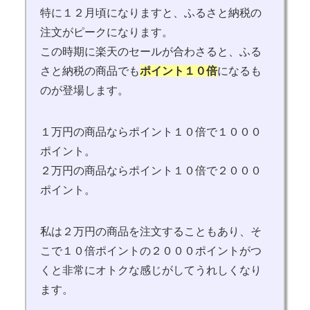
特に１２月頃になりますと、ふるさと納税の
注文がピークになります。
この時期に楽天のセールが合わさると、ふる
さと納税の商品でも
ポイント１０倍
になるも
のが登場します。
１万円の商品ならポイント１０倍で１０００
ポイント。
２万円の商品ならポイント１０倍で２０００
ポイント。
私は２万円の商品を注文することもあり、そ
こで１０倍ポイントの２０００ポイントがつ
くと非常にオトクな感じがしてうれしくなり
ます。