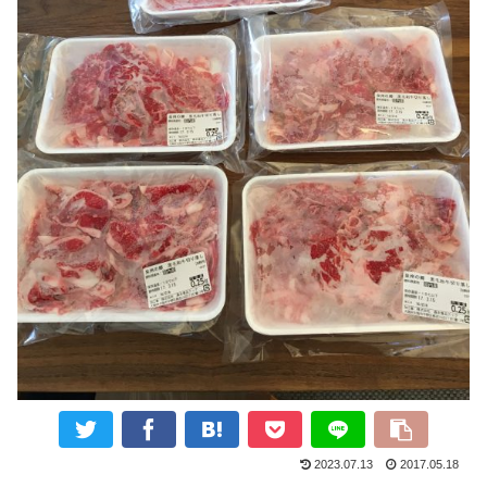
2023.07.13
2017.05.18