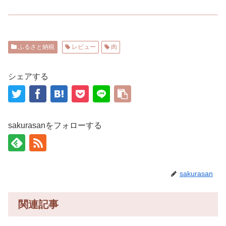
ふるさと納税
レビュー
肉
シェアする
sakurasanをフォローする
sakurasan
関連記事