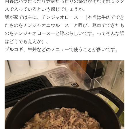
内容はバラだったり赤身だったりの部分がそれぞれミック
スで入っているという感じでしょうか。
我が家では主に、チンジャオロースー（本当は牛肉ででき
たものをチンジャオニウルースーと呼び、豚肉でできたも
のをチンジャオロースーと呼ぶらしいです。ってそんな話
はどうでもええか）、
プルコギ、牛丼などのメニューで使うことが多いです。