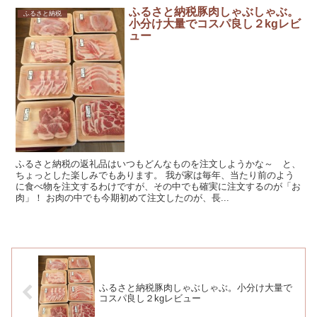
ふるさと納税豚肉しゃぶしゃぶ。
ふるさと納税
小分け大量でコスパ良し２kgレビ
ュー
ふるさと納税の返礼品はいつもどんなものを注文しようかな～ と、
ちょっとした楽しみでもあります。 我が家は毎年、当たり前のよう
に食べ物を注文するわけですが、その中でも確実に注文するのが「お
肉」！ お肉の中でも今期初めて注文したのが、長...
ふるさと納税豚肉しゃぶしゃぶ。小分け大量で
コスパ良し２kgレビュー