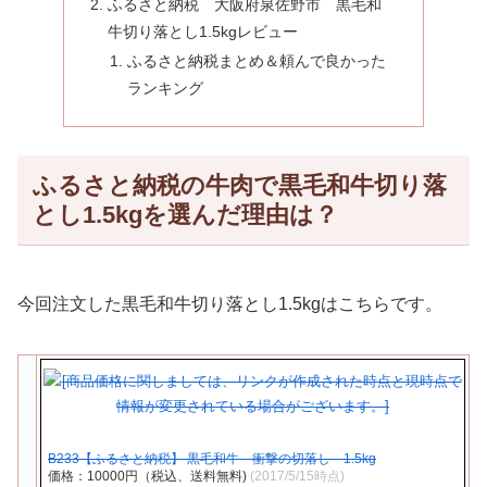
ふるさと納税 大阪府泉佐野市 黒毛和
牛切り落とし1.5kgレビュー
ふるさと納税まとめ＆頼んで良かった
ランキング
ふるさと納税の牛肉で黒毛和牛切り落
とし1.5kgを選んだ理由は？
今回注文した黒毛和牛切り落とし1.5kgはこちらです。
B233【ふるさと納税】 黒毛和牛 衝撃の切落し 1.5kg
価格：10000円（税込、送料無料)
(2017/5/15時点)