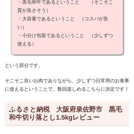
・黒毛和牛であるということ （そこそこ
質が良さそう）
・大容量であるということ （コスパが良
い）
・小分け包装であるということ （少しずつ
使える）
という部分です。
そこそこ良いお肉でありながら、少しずつ日常用のお食事
に使えるということで、数回楽しめるこちらに決定です！
ふるさと納税 大阪府泉佐野市 黒毛
和牛切り落とし1.5kgレビュー