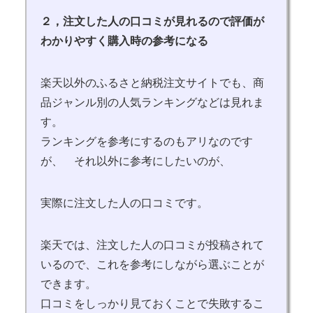
２，注文した人の口コミが見れるので評価が
わかりやすく購入時の参考になる
楽天以外のふるさと納税注文サイトでも、商
品ジャンル別の人気ランキングなどは見れま
す。
ランキングを参考にするのもアリなのです
が、 それ以外に参考にしたいのが、
実際に注文した人の口コミです。
楽天では、注文した人の口コミが投稿されて
いるので、これを参考にしながら選ぶことが
できます。
口コミをしっかり見ておくことで失敗するこ