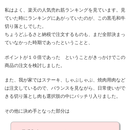
私はよく、楽天の人気売れ筋ランキングを見ています。見
ていた時にランキングにあがっていたのが、この黒毛和牛
切り落としでした。
ちょうどふるさと納税で注文するものも、まだ全部決まっ
ていなかった時期であったということと、
ポイントが１０倍であった ということがきっかけでこの
商品の注文を検討しました。
また、我が家ではステーキ、しゃぶしゃぶ、焼肉用肉など
は注文しているので、バランスを見ながら、日常使いがで
きる切り落とし肉も選択肢の中にバッチリ入りました。
その他に決め手となった部分は