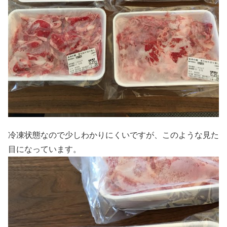
冷凍状態なので少しわかりにくいですが、このような見た
目になっています。