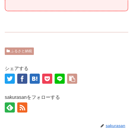
ふるさと納税
シェアする
sakurasanをフォローする
sakurasan