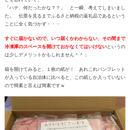
「ハテ、何だったかな？？」 と一瞬、考えてしまいまし
た。 伝票を見るまでふるさと納税の返礼品であるという
ことに全く気づかず・・・
すぐに届かないので、いつ届くかわからない、その間まで
冷凍庫のスペースを開けておかなくてはいけない
というの
は少しデメリットかもしれません＾＾；
箱を開けてみると、１枚の紙が！ あれこれパンフレット
が入っている自治体に比べると、この紙しか入っていない
ので簡素と言えば簡素ですｗ