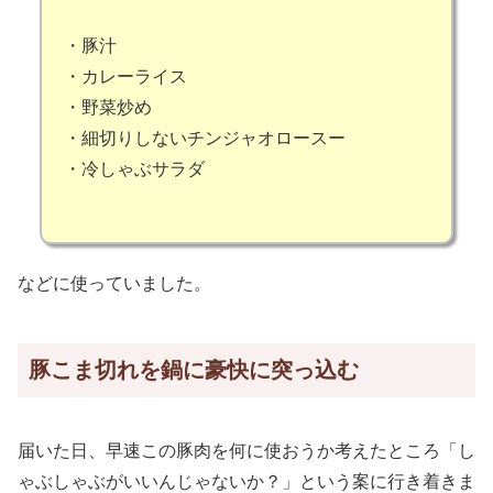
・豚汁
・カレーライス
・野菜炒め
・細切りしないチンジャオロースー
・冷しゃぶサラダ
などに使っていました。
豚こま切れを鍋に豪快に突っ込む
届いた日、早速この豚肉を何に使おうか考えたところ「し
ゃぶしゃぶがいいんじゃないか？」という案に行き着きま