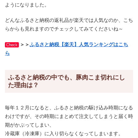
ようになりました。
どんなふるさと納税の返礼品が楽天では人気なのか、こち
らからも見れますのでチェックしてみてくださいね～
＞＞
ふるさと納税【楽天】人気ランキングはこち
Check
ら
ふるさと納税の中でも、豚肉こま切れにし
た理由は？
毎年１２月になると、ふるさと納税の駆け込み時期になる
わけですが、その時期にまとめて注文してしまうと届く時
期がかぶってしまい、
冷蔵庫（冷凍庫）に入り切らなくなってしまいます。