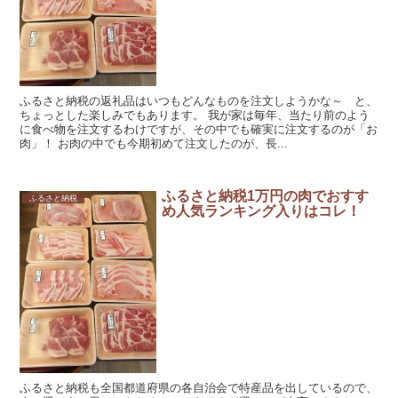
ふるさと納税の返礼品はいつもどんなものを注文しようかな～ と、
ちょっとした楽しみでもあります。 我が家は毎年、当たり前のよう
に食べ物を注文するわけですが、その中でも確実に注文するのが「お
肉」！ お肉の中でも今期初めて注文したのが、長...
ふるさと納税1万円の肉でおすす
ふるさと納税
め人気ランキング入りはコレ！
ふるさと納税も全国都道府県の各自治会で特産品を出しているので、