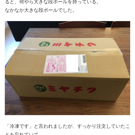
ると、何やら大きな段ボールを持っている。
なかなか大きな段ボールでした。
「冷凍です」と言われましたが、すっかり注文していたこ
とを忘れていて、