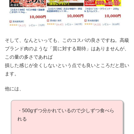
そして、なんといっても、このコスパの良さですね。高級
ブランド肉のような「質に対する期待」はありませんが、
この量の多さであれば
損した感じが全くしないという点でも良いところだと思い
ます。
他には、
・500gずつ分かれているので少しずつ食べら
れる