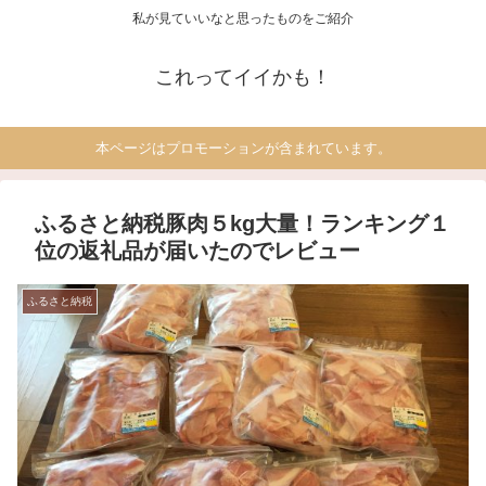
私が見ていいなと思ったものをご紹介
これってイイかも！
本ページはプロモーションが含まれています。
ふるさと納税豚肉５kg大量！ランキング１
位の返礼品が届いたのでレビュー
ふるさと納税