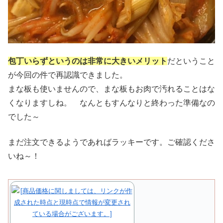
包丁いらずというのは非常に大きいメリット
だということ
が今回の件で再認識できました。
まな板も使いませんので、まな板もお肉で汚れることはな
くなりますしね。 なんともすんなりと終わった準備なの
でした～
まだ注文できるようであればラッキーです。ご確認くださ
いね～！