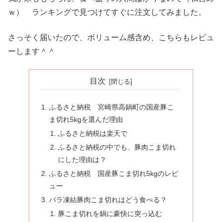
ｗ） ランキングで見つけてすぐに注文してみました。
さっそく届いたので、ボリューム感含め、こちらもレビュ
ーします＾＾
目次
ふるさと納税 宮崎県高鍋町の国産豚こ
ま切れ5kgを選んだ理由
ふるさと納税は楽天で
ふるさと納税の中でも、豚肉こま切れ
にした理由は？
ふるさと納税 国産豚こま切れ5kgのレビ
ュー
バラ凍結豚肉こま切れはどう食べる？
豚こま切れを鍋に豪快に突っ込む