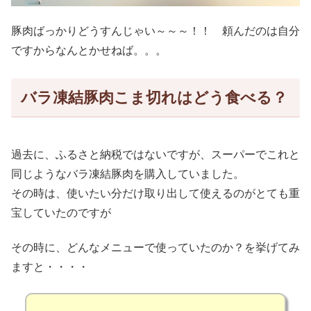
豚肉ばっかりどうすんじゃい～～～！！ 頼んだのは自分
ですからなんとかせねば。。。
バラ凍結豚肉こま切れはどう食べる？
過去に、ふるさと納税ではないですが、スーパーでこれと
同じようなバラ凍結豚肉を購入していました。
その時は、使いたい分だけ取り出して使えるのがとても重
宝していたのですが
その時に、どんなメニューで使っていたのか？を挙げてみ
ますと・・・・