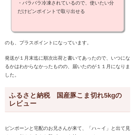
・バラバラ冷凍されているので、使いたい分
だけピンポイントで取り出せる
のも、プラスポイントになっています。
発送が１月末迄に順次出荷と書いてあったので、いつにな
るかはわからなかったものの、届いたのが１１月になりま
した。
ふるさと納税 国産豚こま切れ5kgの
レビュー
ピンポーンと宅配のお兄さんが来て、「ハ～イ」と出て見