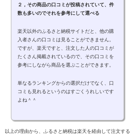
２，その商品の口コミが投稿されていて、件
数も多いのでそれを参考にして選べる
楽天以外のふるさと納税サイトだと、他の購
入者さんの口コミは見ることができません。
ですが、楽天ですと、注文した人の口コミが
たくさん掲載されているので、その口コミを
参考にしながら商品を選ぶことができます。
単なるランキングからの選択だけでなく、口
コミも見れるというのはすごくうれしいです
よね＾＾
以上の理由から、ふるさと納税は楽天を経由して注文する