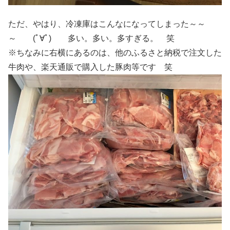
ただ、やはり、冷凍庫はこんなになってしまった～～
～ (ﾟ∀ﾟ) 多い。多い。多すぎる。 笑
※ちなみに右横にあるのは、他のふるさと納税で注文した
牛肉や、楽天通販で購入した豚肉等です 笑