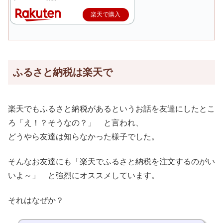
楽天で購入
ふるさと納税は楽天で
楽天でもふるさと納税があるというお話を友達にしたとこ
ろ「え！？そうなの？」 と言われ、
どうやら友達は知らなかった様子でした。
そんなお友達にも「楽天でふるさと納税を注文するのがい
いよ～」 と強烈にオススメしています。
それはなぜか？