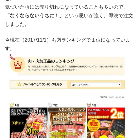
気づいた頃には売り切れになっていることも多いので、
「なくならないうちに！」
という思いが強く、即決で注文
しました。
今現在（2017/11/1）も肉ランキングで１位になっていま
す。