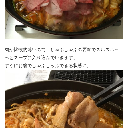
肉が比較的薄いので、しゃぶしゃぶの要領でスルスル～
っとスープに入り込んでいきます。
すぐにお箸でしゃぶしゃぶできる状態に。