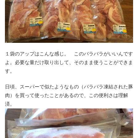
１袋のアップはこんな感じ。 このバラバラがいいんです
よ。必要な量だけ取り出して、そのまま使うことができま
す。
日頃、スーパーで似たようなもの（バラバラ凍結された豚
肉）を買って使ったことがあるので、この便利さは理解
済。