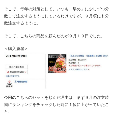
そこで、毎年の対策として、いつも「早め」に少しずつ分
散して注文するようにしているわけですが、９月頃にも分
散注文するように。
そして、こちらの商品を頼んだのが９月１９日でした。
＜購入履歴＞
今回のこちらのセットを頼んだ理由は、まず９月の注文時
期にランキングをチェックした時に１位に上がっていたこ
と。